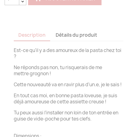
Description
Détails du produit
Est-ce qu'il y a des amoureux de la pasta chez toi
?
Ne réponds pas non, tu risquerais de me
mettre grognon !
Cette nouveauté va en ravir plus d'un.e, je le sais !
En tout cas moi, en bonne pasta loveuse, je suis
déjà amoureuse de cette assiette creuse !
Tu peux aussi l'installer non loin de ton entrée en
guise de vide-poche pour tes clefs.
Dimensions :