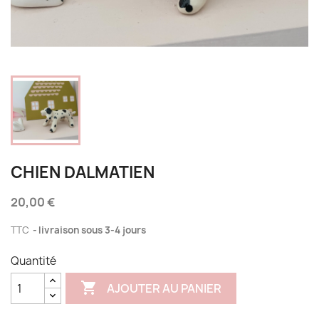
CHIEN DALMATIEN
20,00 €
TTC
livraison sous 3-4 jours
Quantité

AJOUTER AU PANIER