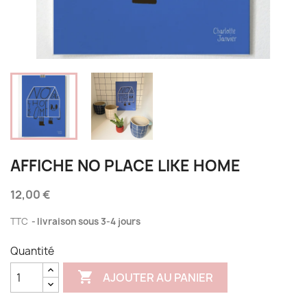
AFFICHE NO PLACE LIKE HOME
12,00 €
TTC
livraison sous 3-4 jours
Quantité

AJOUTER AU PANIER