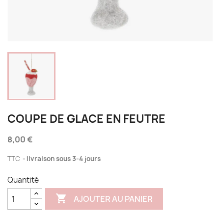
COUPE DE GLACE EN FEUTRE
8,00 €
TTC
livraison sous 3-4 jours
Quantité

AJOUTER AU PANIER