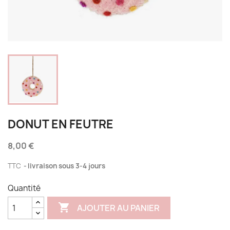
DONUT EN FEUTRE
8,00 €
TTC
livraison sous 3-4 jours
Quantité

AJOUTER AU PANIER