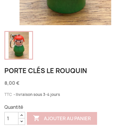
PORTE CLÉS LE ROUQUIN
8,00 €
TTC
livraison sous 3-4 jours
Quantité

AJOUTER AU PANIER