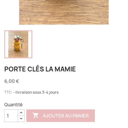
PORTE CLÉS LA MAMIE
6,00 €
TTC
livraison sous 3-4 jours
Quantité

AJOUTER AU PANIER