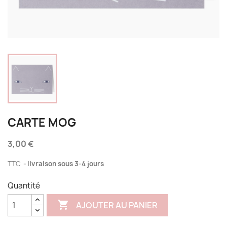
CARTE MOG
3,00 €
TTC
livraison sous 3-4 jours
Quantité

AJOUTER AU PANIER