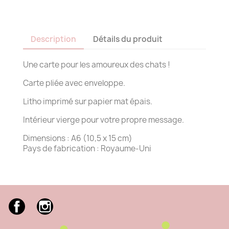
Description
Détails du produit
Une carte pour les amoureux des chats !
Carte pliée avec enveloppe.
Litho imprimé sur papier mat épais.
Intérieur vierge pour votre propre message.
Dimensions : A6 (10,5 x 15 cm)
Pays de fabrication : Royaume-Uni
Facebook
Instagram