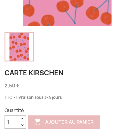
CARTE KIRSCHEN
2,50 €
TTC
livraison sous 3-4 jours
Quantité

AJOUTER AU PANIER